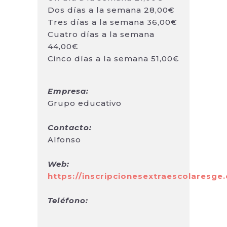
Dos días a la semana 28,00€
Tres días a la semana 36,00€
Cuatro días a la semana
44,00€
Cinco días a la semana 51,00€
Empresa:
Grupo educativo
Contacto:
Alfonso
Web:
https://inscripcionesextraescolaresge
Teléfono: