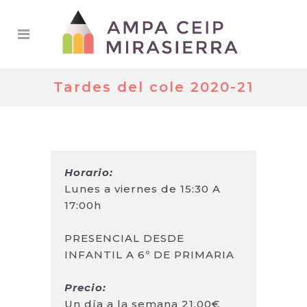
Tardes del cole 2020-21
Horario:
Lunes a viernes de 15:30 A
17:00h
PRESENCIAL DESDE
INFANTIL A 6º DE PRIMARIA
Precio:
Un día a la semana 21,00€