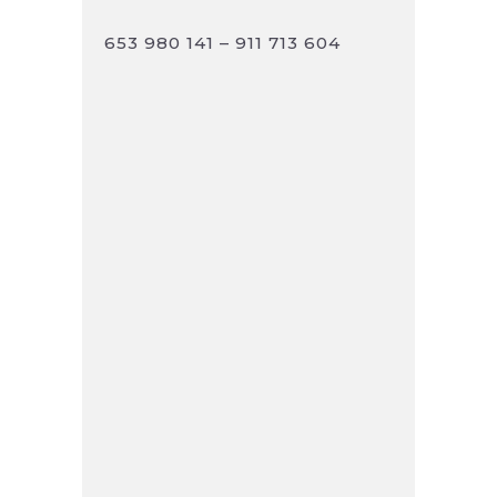
653 980 141 – 911 713 604